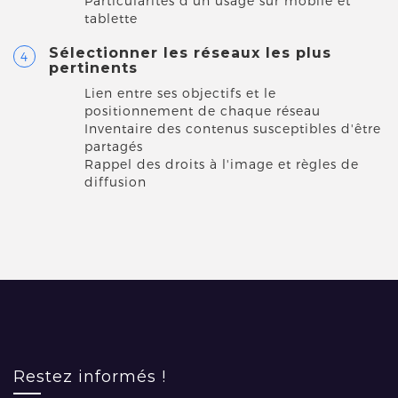
Particularités d'un usage sur mobile et
tablette
Sélectionner les réseaux les plus
pertinents
Lien entre ses objectifs et le
positionnement de chaque réseau
Inventaire des contenus susceptibles d'être
partagés
Rappel des droits à l'image et règles de
diffusion
Restez informés !