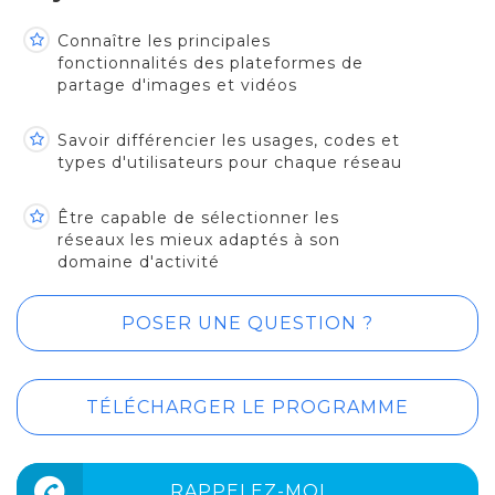
Connaître les principales
fonctionnalités des plateformes de
partage d'images et vidéos
Savoir différencier les usages, codes et
types d'utilisateurs pour chaque réseau
Être capable de sélectionner les
réseaux les mieux adaptés à son
domaine d'activité
POSER UNE QUESTION ?
TÉLÉCHARGER LE PROGRAMME
RAPPELEZ-MOI