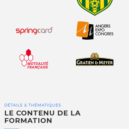
DÉTAILS & THÈMATIQUES
LE CONTENU DE LA
FORMATION