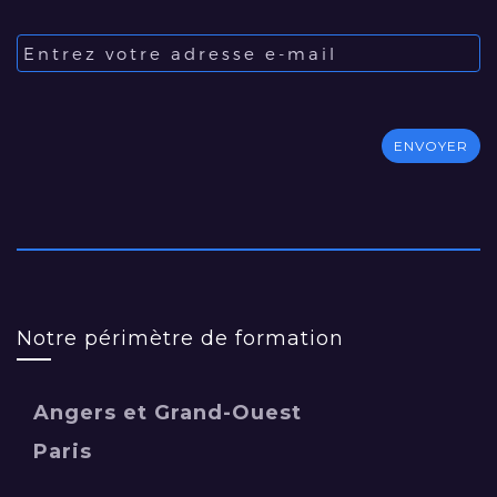
Notre périmètre de formation
Angers et Grand-Ouest
Paris