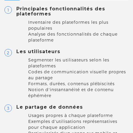
Principales fonctionnalités des
plateformes
Inventaire des plateformes les plus
populaires
Analyse des fonctionnalités de chaque
plateforme
Les utilisateurs
Segmenter les utilisateurs selon les
plateformes
Codes de communication visuelle propres
au partage
Formats, durées, contenus plébiscités
Notion d'instantanéité et de contenu
éphémère
Le partage de données
Usages propres à chaque plateforme
Exemples d'utilisations représentatives
pour chaque application