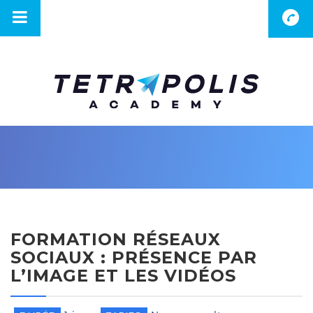
FORMATION RÉSEAUX
SOCIAUX : PRÉSENCE PAR
L’IMAGE ET LES VIDÉOS