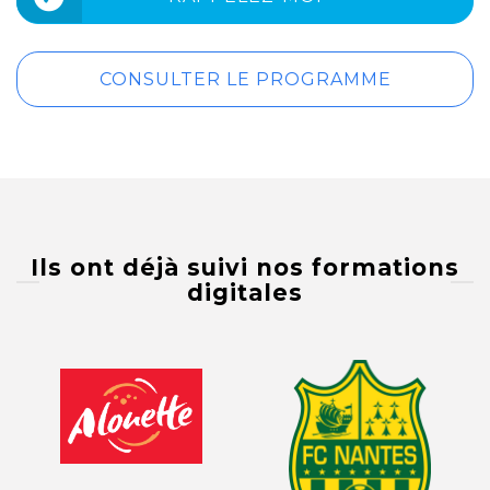
CONSULTER LE PROGRAMME
Ils ont déjà suivi nos formations
digitales