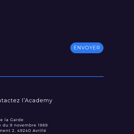
tactez l’Academy
e la Garde
e du 9 novembre 1989
ment 2, 49240 Avrillé