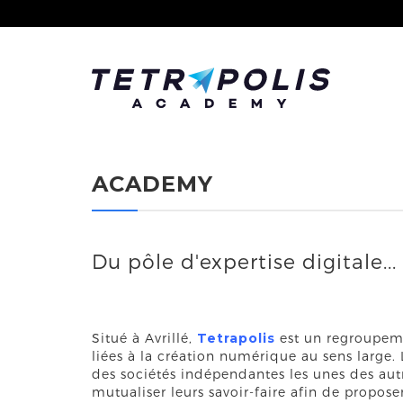
ACADEMY
Du pôle d'expertise digitale...
Situé à Avrillé,
Tetrapolis
est un regroupeme
liées à la création numérique au sens large.
des sociétés indépendantes les unes des aut
mutualiser leurs savoir-faire afin de propose