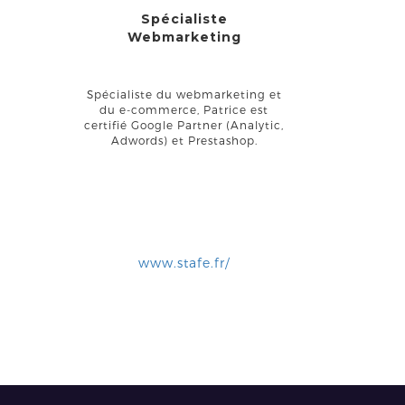
Spécialiste
Webmarketing
Spécialiste du webmarketing et
du e-commerce, Patrice est
certifié Google Partner (Analytic,
Adwords) et Prestashop.
www.stafe.fr/