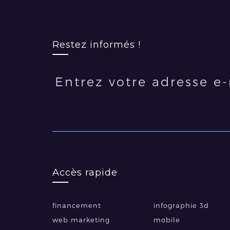
Restez informés !
Accès rapide
financement
infographie 3d
web marketing
mobile