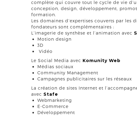
complète qui couvre tout le cycle de vie d’un
conception, design, développement, promot
formation.
Les domaines d’expertises couverts par les 
fondateurs sont complémentaires :
L’imagerie de synthèse et l’animation avec
S
Motion design
3D
Vidéo
Le Social Media avec
Komunity Web
Médias sociaux
Community Management
Campagnes publicitaires sur les réseaux
La création de sites Internet et l’accompa
avec
Stafe
Webmarketing
E-Commerce
Développement