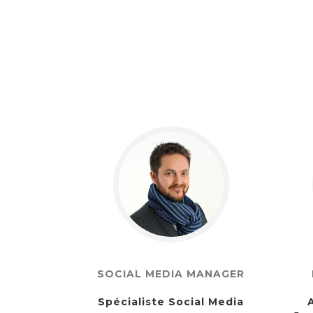
SOCIAL MEDIA MANAGER
Spécialiste Social Media