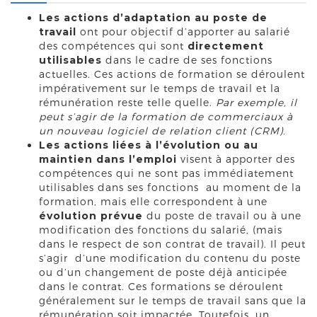
Les actions d’adaptation au poste de
travail
ont pour objectif d’apporter au salarié
des compétences qui sont
directement
utilisables
dans le cadre de ses fonctions
actuelles. Ces actions de formation se déroulent
impérativement sur le temps de travail et la
rémunération reste telle quelle.
Par exemple, il
peut s’agir de la formation de commerciaux à
un nouveau logiciel de relation client (CRM).
Les actions liées à l’évolution ou au
maintien dans l’emploi
visent à apporter des
compétences qui ne sont pas immédiatement
utilisables dans ses fonctions au moment de la
formation, mais elle correspondent à une
évolution prévue
du poste de travail ou à une
modification des fonctions du salarié, (mais
dans le respect de son contrat de travail). Il peut
s’agir d’une modification du contenu du poste
ou d’un changement de poste déjà anticipée
dans le contrat. Ces formations se déroulent
généralement sur le temps de travail sans que la
rémunération soit impactée. Toutefois, un