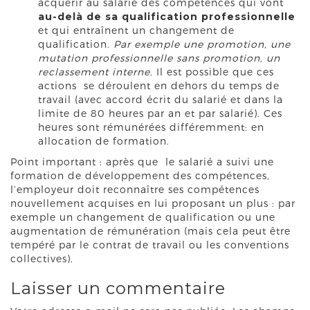
acquérir au salarié des compétences qui vont
au-delà de sa qualification professionnelle
et qui entraînent un changement de
qualification.
Par exemple une promotion, une
mutation professionnelle sans promotion, un
reclassement interne.
Il est possible que ces
actions se déroulent en dehors du temps de
travail (avec accord écrit du salarié et dans la
limite de 80 heures par an et par salarié). Ces
heures sont rémunérées différemment: en
allocation de formation.
Point important : après que le salarié a suivi une
formation de développement des compétences,
l’employeur doit reconnaître ses compétences
nouvellement acquises en lui proposant un plus : par
exemple un changement de qualification ou une
augmentation de rémunération (mais cela peut être
tempéré par le contrat de travail ou les conventions
collectives).
Laisser un commentaire