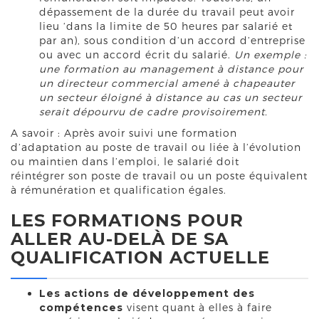
dépassement de la durée du travail peut avoir
lieu ‘dans la limite de 50 heures par salarié et
par an), sous condition d’un accord d’entreprise
ou avec un accord écrit du salarié.
Un exemple :
une formation au management à distance pour
un directeur commercial amené à chapeauter
un secteur éloigné à distance au cas un secteur
serait dépourvu de cadre provisoirement.
A savoir : Après avoir suivi une formation
d’adaptation au poste de travail ou liée à l’évolution
ou maintien dans l’emploi, le salarié doit
réintégrer son poste de travail ou un poste équivalent
à rémunération et qualification égales.
LES FORMATIONS POUR
ALLER AU-DELÀ DE SA
QUALIFICATION ACTUELLE
Les actions de développement des
compétences
visent quant à elles à faire