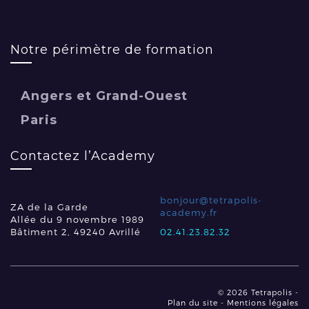
Notre périmètre de formation
Angers et Grand-Ouest
Paris
Contactez l’Academy
bonjour@tetrapolis-
ZA de la Garde
academy.fr
Allée du 9 novembre 1989
Bâtiment 2, 49240 Avrillé
02.41.23.82.32
© 2026 Tetrapolis -
Plan du site
Mentions légales