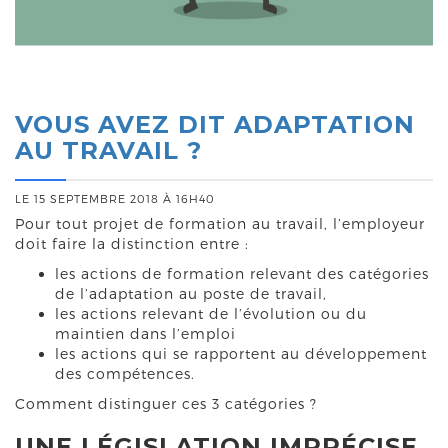
VOUS AVEZ DIT ADAPTATION
AU TRAVAIL ?
LE 15 SEPTEMBRE 2018 À 16H40
Pour tout projet de formation au travail, l’employeur
doit faire la distinction entre :
les actions de formation relevant des catégories
de l’adaptation au poste de travail,
les actions relevant de l’évolution ou du
maintien dans l’emploi
les actions qui se rapportent au développement
des compétences.
Comment distinguer ces 3 catégories ?
UNE LÉGISLATION IMPRÉCISE