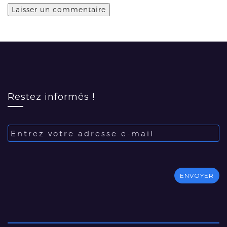
Restez informés !