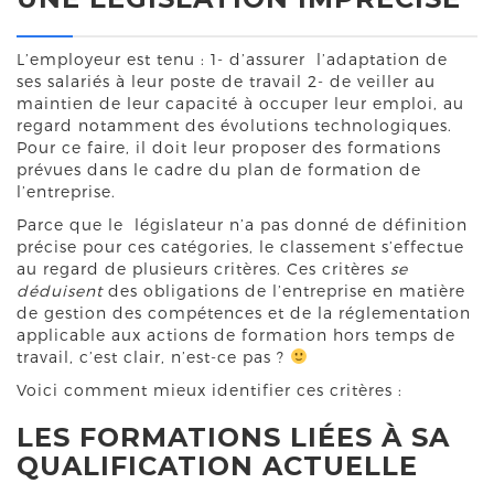
L’employeur est tenu : 1- d’assurer l’adaptation de
ses salariés à leur poste de travail 2- de veiller au
maintien de leur capacité à occuper leur emploi, au
regard notamment des évolutions technologiques.
Pour ce faire, il doit leur proposer des formations
prévues dans le cadre du plan de formation de
l’entreprise.
Parce que le législateur n’a pas donné de définition
précise pour ces catégories, le classement s’effectue
au regard de plusieurs critères. Ces critères
se
déduisent
des obligations de l’entreprise en matière
de gestion des compétences et de la réglementation
applicable aux actions de formation hors temps de
travail, c’est clair, n’est-ce pas ?
Voici comment mieux identifier ces critères :
LES FORMATIONS LIÉES À SA
QUALIFICATION ACTUELLE